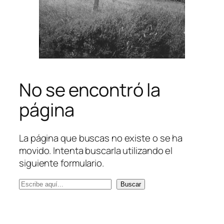
No se encontró la
página
La página que buscas no existe o se ha
movido. Intenta buscarla utilizando el
siguiente formulario.
B
Buscar
u
s
c